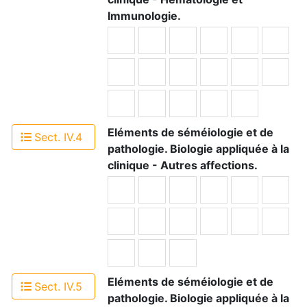
Immunologie.
Eléments de séméiologie et de
Sect. IV.4
pathologie. Biologie appliquée à la
clinique - Autres affections.
Eléments de séméiologie et de
Sect. IV.5
pathologie. Biologie appliquée à la