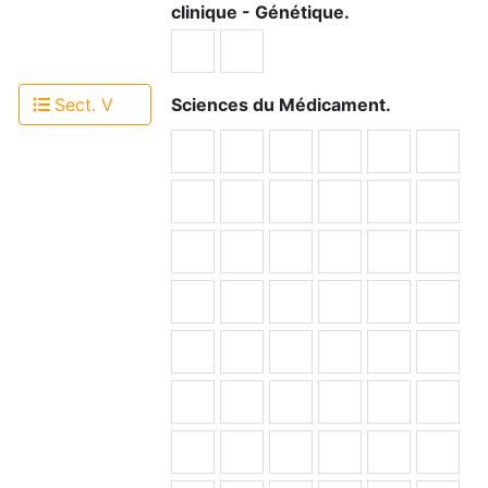
clinique - Génétique.
Sect. V
Sciences du Médicament.