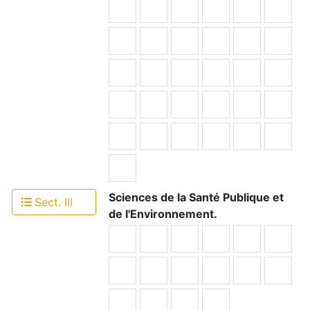
Sciences de la Santé Publique et
Sect. III
de l'Environnement.