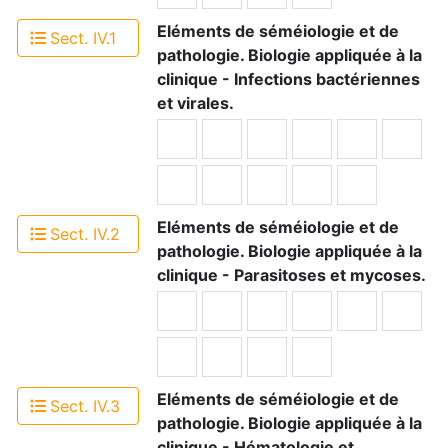
Eléments de séméiologie et de
Sect. IV.1
pathologie. Biologie appliquée à la
clinique - Infections bactériennes
et virales.
Eléments de séméiologie et de
Sect. IV.2
pathologie. Biologie appliquée à la
clinique - Parasitoses et mycoses.
Eléments de séméiologie et de
Sect. IV.3
pathologie. Biologie appliquée à la
clinique - Hématologie et