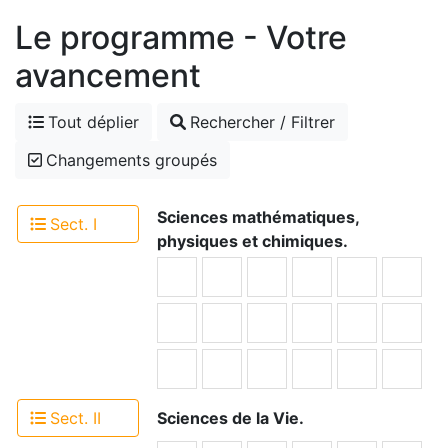
Le programme - Votre
avancement
Tout déplier
Rechercher / Filtrer
Changements groupés
Sciences mathématiques,
Sect. I
physiques et chimiques.
Sect. II
Sciences de la Vie.