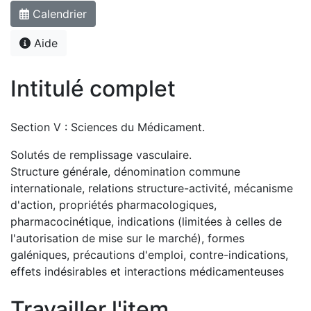
Calendrier
Aide
Intitulé complet
Section V : Sciences du Médicament.
Solutés de remplissage vasculaire.
Structure générale, dénomination commune
internationale, relations structure-activité, mécanisme
d'action, propriétés pharmacologiques,
pharmacocinétique, indications (limitées à celles de
l'autorisation de mise sur le marché), formes
galéniques, précautions d'emploi, contre-indications,
effets indésirables et interactions médicamenteuses
Travailler l'item