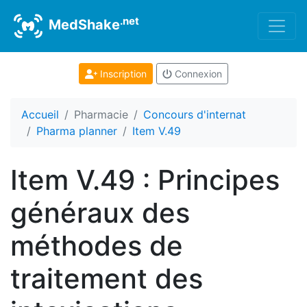
.net
MedShake
Inscription
Connexion
Accueil
Pharmacie
Concours d'internat
Pharma planner
Item V.49
Item V.49 : Principes
généraux des
méthodes de
traitement des