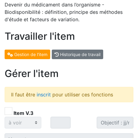
Devenir du médicament dans l’organisme -
Biodisponibilité : définition, principe des méthodes
d'étude et facteurs de variation.
Travailler l'item
Gestion de l'item
Historique de travail
Gérer l'item
Il faut être
inscrit
pour utiliser ces fonctions
Item V.3