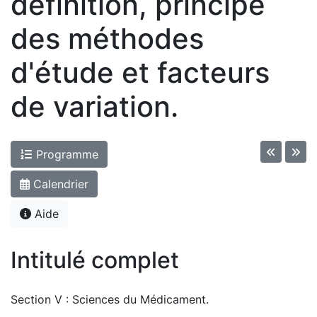
définition, principe
des méthodes
d'étude et facteurs
de variation.
Programme
Calendrier
Aide
Intitulé complet
Section V : Sciences du Médicament.