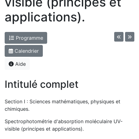
visible (principes et
applications).
Programme
Calendrier
Aide
Intitulé complet
Section I : Sciences mathématiques, physiques et
chimiques.
Spectrophotométrie d'absorption moléculaire UV-
visible (principes et applications).