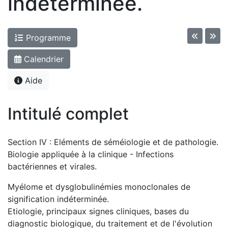
indéterminée.
Programme
Calendrier
Aide
Intitulé complet
Section IV : Eléments de séméiologie et de pathologie.
Biologie appliquée à la clinique - Infections
bactériennes et virales.
Myélome et dysglobulinémies monoclonales de
signification indéterminée.
Etiologie, principaux signes cliniques, bases du
diagnostic biologique, du traitement et de l'évolution