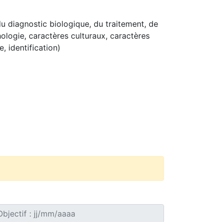
du diagnostic biologique, du traitement, de
ologie, caractères culturaux, caractères
, identification)