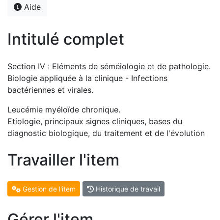
Aide
Intitulé complet
Section IV : Eléments de séméiologie et de pathologie.
Biologie appliquée à la clinique - Infections
bactériennes et virales.
Leucémie myéloïde chronique.
Etiologie, principaux signes cliniques, bases du
diagnostic biologique, du traitement et de l'évolution
Travailler l'item
Gestion de l'item
Historique de travail
Gérer l'item