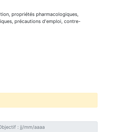
ction, propriétés pharmacologiques,
niques, précautions d'emploi, contre-