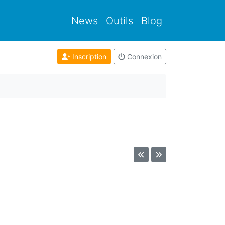
News
Outils
Blog
Inscription
Connexion