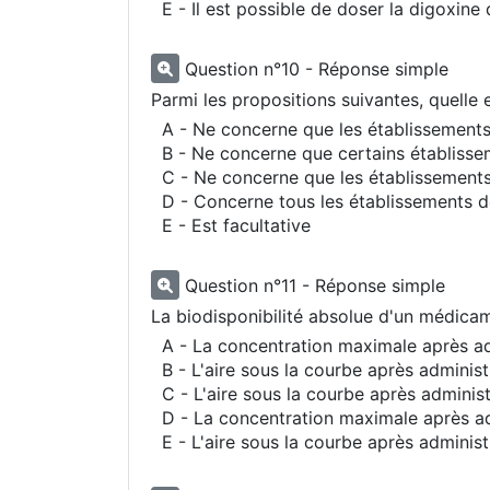
E - Il est possible de doser la digoxi
Question n°10 - Réponse simple
Parmi les propositions suivantes, quelle 
A - Ne concerne que les établissements
B - Ne concerne que certains établisse
C - Ne concerne que les établissements 
D - Concerne tous les établissements d
E - Est facultative
Question n°11 - Réponse simple
La biodisponibilité absolue d'un médic
A - La concentration maximale après ad
B - L'aire sous la courbe après administ
C - L'aire sous la courbe après administ
D - La concentration maximale après ad
E - L'aire sous la courbe après administ