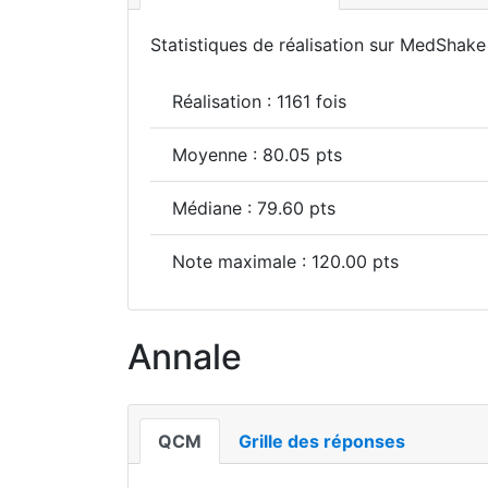
Statistiques de réalisation sur MedShake 
Réalisation : 1161 fois
Moyenne : 80.05 pts
Médiane : 79.60 pts
Note maximale : 120.00 pts
Annale
QCM
Grille des réponses