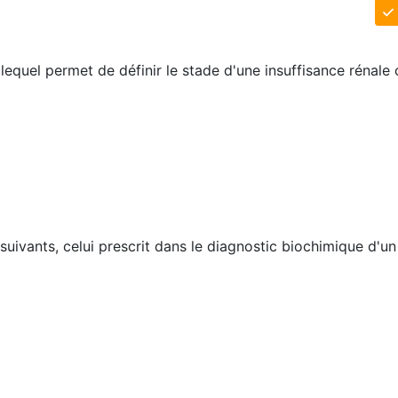
lequel permet de définir le stade d'une insuffisance rénale
suivants, celui prescrit dans le diagnostic biochimique d'u