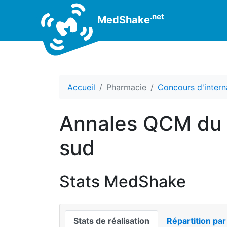
.net
MedShake
Accueil
Pharmacie
Concours d'intern
Annales QCM du 
sud
Stats MedShake
Stats de réalisation
Répartition par