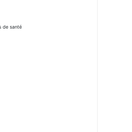
s de santé