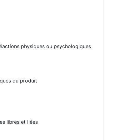
réactions physiques ou psychologiques
ques du produit
 libres et liées