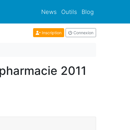
News
Outils
Blog
Inscription
Connexion
 pharmacie 2011