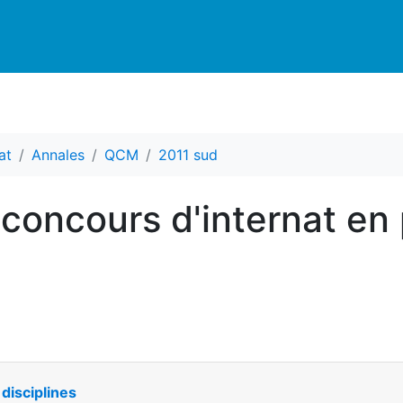
at
Annales
QCM
2011 sud
concours d'internat en
 disciplines