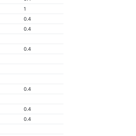
1
0.4
0.4
0.4
0.4
0.4
0.4