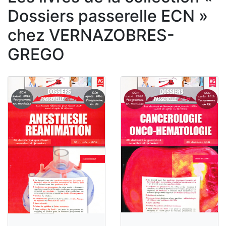
Dossiers passerelle ECN »
chez VERNAZOBRES-
GREGO