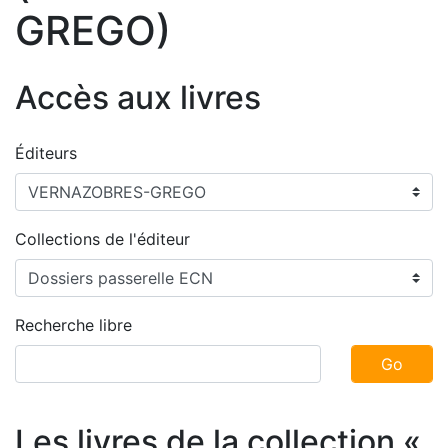
GREGO)
Accès aux livres
Éditeurs
Collections de l'éditeur
Recherche libre
Go
Les livres de la collection «