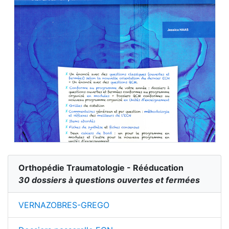
Orthopédie Traumatologie - Rééducation
30 dossiers à questions ouvertes et fermées
VERNAZOBRES-GREGO