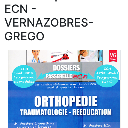
ECN -
VERNAZOBRES-
GREGO