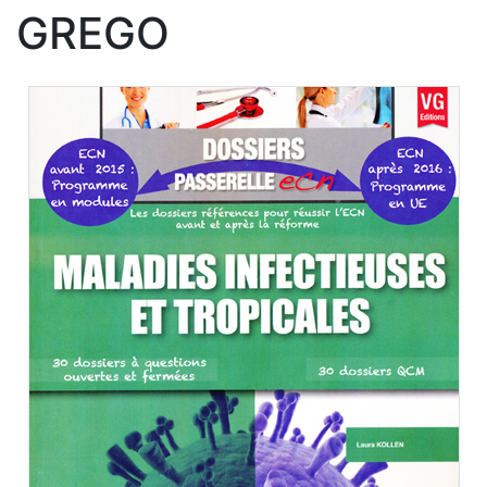
GREGO