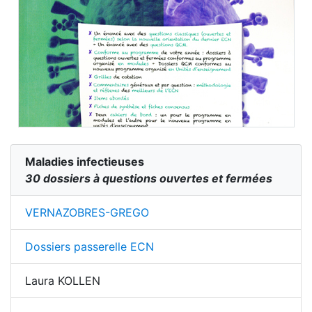
Maladies infectieuses
30 dossiers à questions ouvertes et fermées
VERNAZOBRES-GREGO
Dossiers passerelle ECN
Laura KOLLEN