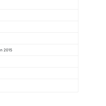
in 2015