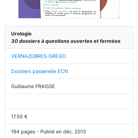
Urologie
30 dossiers à questions ouvertes et fermées
VERNAZOBRES-GREGO
Dossiers passerelle ECN
Guillaume FRAISSE
17.50
€
194
pages - Publié en déc. 2013