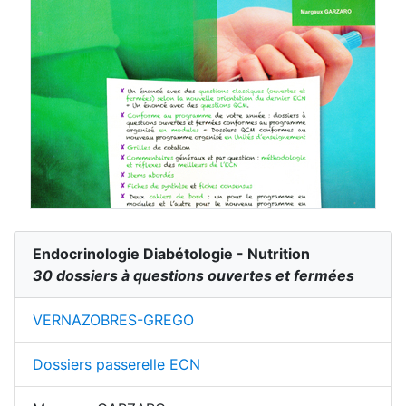
Endocrinologie Diabétologie - Nutrition
30 dossiers à questions ouvertes et fermées
VERNAZOBRES-GREGO
Dossiers passerelle ECN