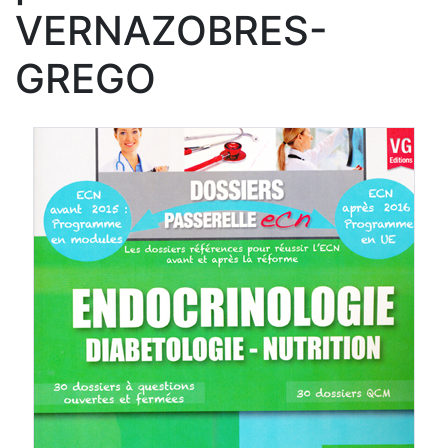
VERNAZOBRES-
GREGO