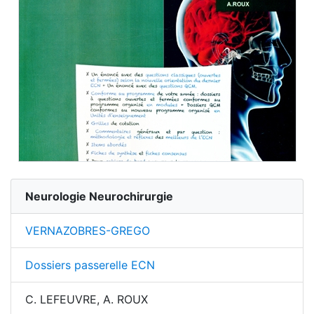
Neurologie Neurochirurgie
VERNAZOBRES-GREGO
Dossiers passerelle ECN
C. LEFEUVRE, A. ROUX