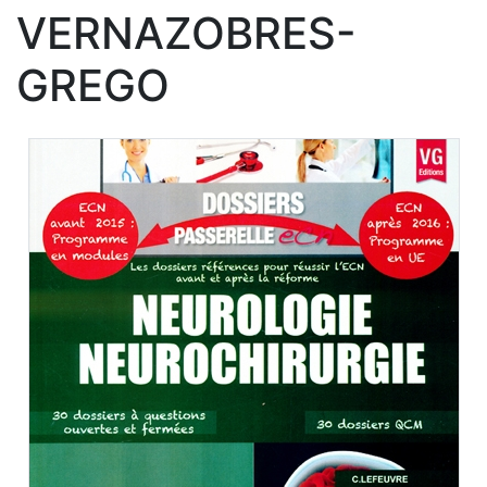
VERNAZOBRES-
GREGO