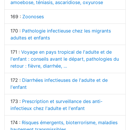
amoebose, téniasis, ascaridiose, oxyurose
169 :
Zoonoses
170 :
Pathologie infectieuse chez les migrants
adultes et enfants
171 :
Voyage en pays tropical de l'adulte et de
l'enfant : conseils avant le départ, pathologies du
retour : fièvre, diarrhée, ...
172 :
Diarrhées infectieuses de l'adulte et de
l'enfant
173 :
Prescription et surveillance des anti-
infectieux chez l'adulte et l'enfant
174 :
Risques émergents, bioterrorisme, maladies
hautement transmissibles