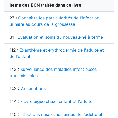
Items des ECN traités dans ce livre
27 :
Connaître les particularités de l'infection
urinaire au cours de la grossesse
31 :
Évaluation et soins du nouveau-né à terme
112 :
Exanthème et érythrodermie de l'adulte et
de l'enfant
142 :
Surveillance des maladies infectieuses
transmissibles
143 :
Vaccinations
144 :
Fièvre aiguë chez l'enfant et l'adulte
145 :
Infections naso-sinusiennes de l'adulte et