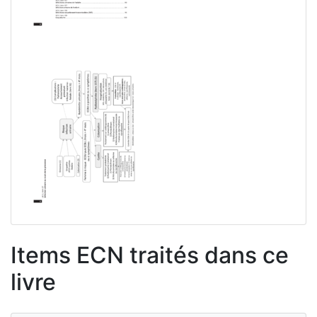
Items ECN traités dans ce
livre