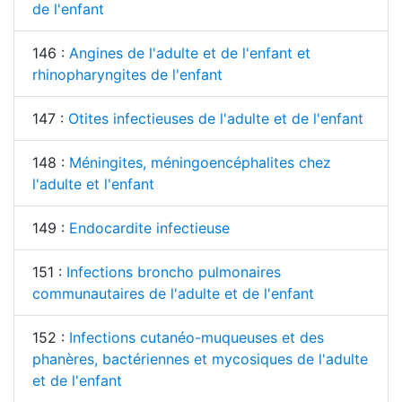
de l'enfant
146 :
Angines de l'adulte et de l'enfant et
rhinopharyngites de l'enfant
147 :
Otites infectieuses de l'adulte et de l'enfant
148 :
Méningites, méningoencéphalites chez
l'adulte et l'enfant
149 :
Endocardite infectieuse
151 :
Infections broncho pulmonaires
communautaires de l'adulte et de l'enfant
152 :
Infections cutanéo-muqueuses et des
phanères, bactériennes et mycosiques de l'adulte
et de l'enfant