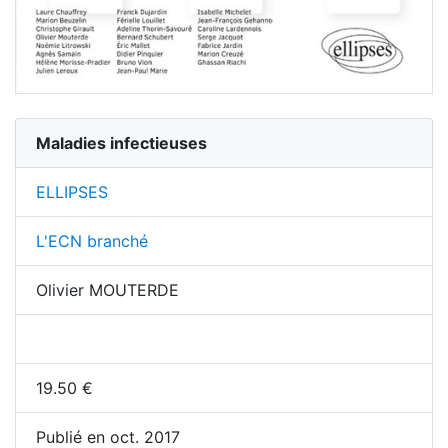
Maladies infectieuses
ELLIPSES
L'ECN branché
Olivier MOUTERDE
19.50
€
Publié en oct. 2017