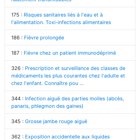
175 :
Risques sanitaires liés à l'eau et à
l'alimentation. Toxi-infections alimentaires
186 :
Fièvre prolongée
187 :
Fièvre chez un patient immunodéprimé
326 :
Prescription et surveillance des classes de
médicaments les plus courantes chez l'adulte et
chez l'enfant. Connaître pou ...
344 :
Infection aiguë des parties molles (abcès,
panaris, phlegmon des gaines)
345 :
Grosse jambe rouge aiguë
362 :
Exposition accidentelle aux liquides