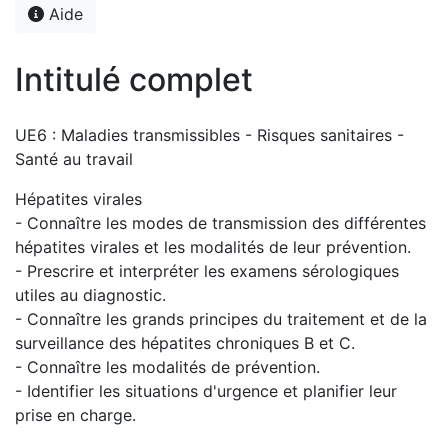
Aide
Intitulé complet
UE6 : Maladies transmissibles - Risques sanitaires -
Santé au travail
Hépatites virales
- Connaître les modes de transmission des différentes
hépatites virales et les modalités de leur prévention.
- Prescrire et interpréter les examens sérologiques
utiles au diagnostic.
- Connaître les grands principes du traitement et de la
surveillance des hépatites chroniques B et C.
- Connaître les modalités de prévention.
- Identifier les situations d'urgence et planifier leur
prise en charge.