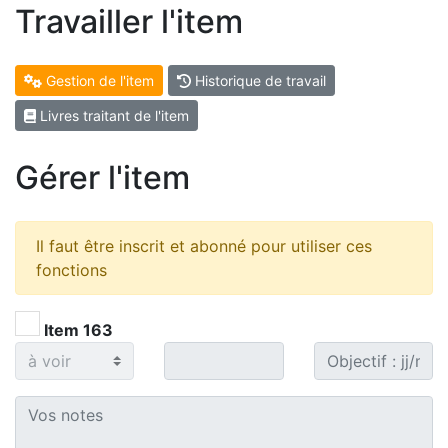
Travailler l'item
Gestion de l'item
Historique de travail
Livres traitant de l'item
Gérer l'item
Il faut être inscrit et abonné pour utiliser ces
fonctions
Item 163