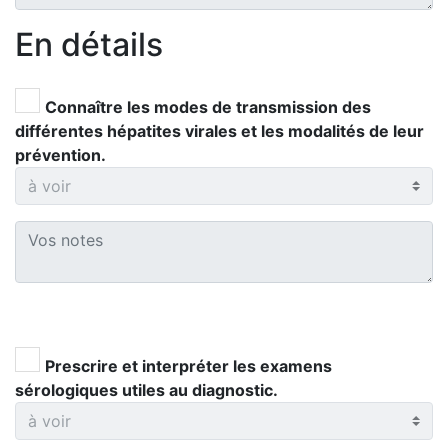
En détails
Connaître les modes de transmission des
différentes hépatites virales et les modalités de leur
prévention.
Prescrire et interpréter les examens
sérologiques utiles au diagnostic.