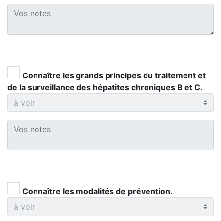
Connaître les grands principes du traitement et
de la surveillance des hépatites chroniques B et C.
Connaître les modalités de prévention.