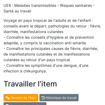
UE6 : Maladies transmissibles - Risques sanitaires -
Santé au travail
Voyage en pays tropical de l'adulte et de l'enfant :
conseils avant le départ, pathologies du retour : fièvre,
diarrhée, manifestations cutanées
- Connaître les conseils d'hygiène et de prévention
adaptée, y compris la vaccination anti-amarile.
- Connaître les principales causes de fièvre, diarrhée,
de manifestations cutanées et de manifestations
cutanées au retour d'un pays tropical.
- Connaître les symptômes d'une dengue, d'une
infection à chikungunya.
Travailler l'item
Gestion de l'item
Historique de travail