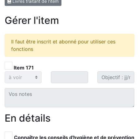
Livres traitant de l'item
Gérer l'item
Il faut être inscrit et abonné pour utiliser ces
fonctions
Item 171
En détails
Connaître les conseils d'hygiène et de prévention