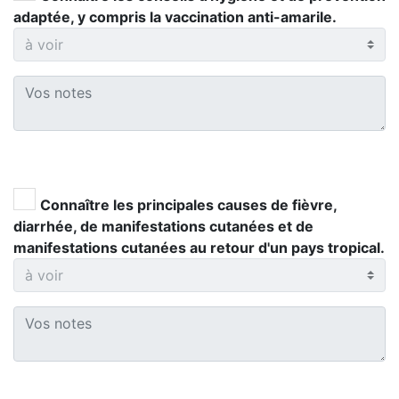
adaptée, y compris la vaccination anti-amarile.
Connaître les principales causes de fièvre,
diarrhée, de manifestations cutanées et de
manifestations cutanées au retour d'un pays tropical.