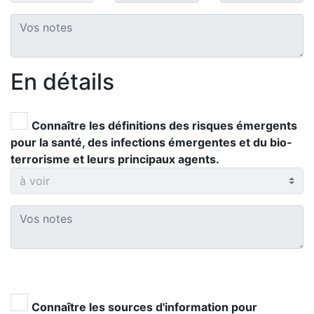
En détails
Connaître les définitions des risques émergents
pour la santé, des infections émergentes et du bio-
terrorisme et leurs principaux agents.
Connaître les sources d'information pour