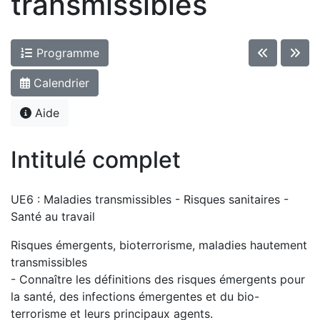
transmissibles
Programme
Calendrier
Aide
Intitulé complet
UE6 : Maladies transmissibles - Risques sanitaires -
Santé au travail
Risques émergents, bioterrorisme, maladies hautement
transmissibles
- Connaître les définitions des risques émergents pour
la santé, des infections émergentes et du bio-
terrorisme et leurs principaux agents.