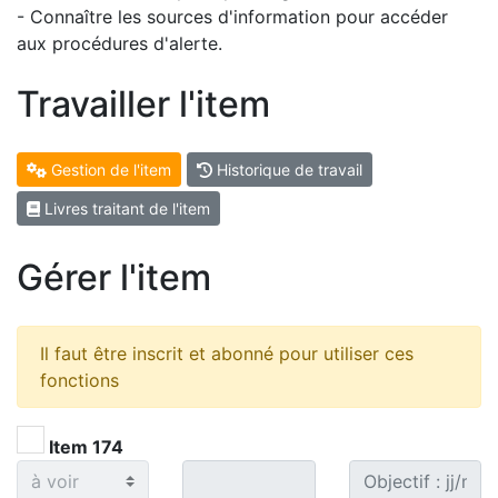
- Connaître les sources d'information pour accéder
aux procédures d'alerte.
Travailler l'item
Gestion de l'item
Historique de travail
Livres traitant de l'item
Gérer l'item
Il faut être inscrit et abonné pour utiliser ces
fonctions
Item 174