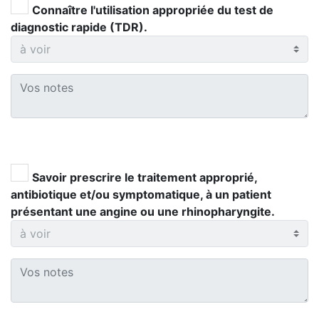
Connaître l'utilisation appropriée du test de
diagnostic rapide (TDR).
Savoir prescrire le traitement approprié,
antibiotique et/ou symptomatique, à un patient
présentant une angine ou une rhinopharyngite.