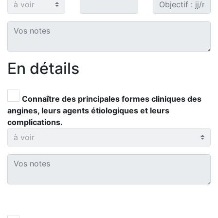
En détails
Connaître des principales formes cliniques des
angines, leurs agents étiologiques et leurs
complications.