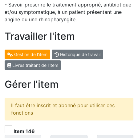
- Savoir prescrire le traitement approprié, antibiotique
et/ou symptomatique, à un patient présentant une
angine ou une rhinopharyngite.
Travailler l'item
Gestion de l'item
Historique de travail
Livres traitant de l'item
Gérer l'item
Il faut être inscrit et abonné pour utiliser ces
fonctions
Item 146