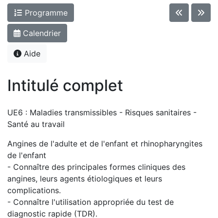
Programme
Calendrier
Aide
Intitulé complet
UE6 : Maladies transmissibles - Risques sanitaires -
Santé au travail
Angines de l'adulte et de l'enfant et rhinopharyngites
de l'enfant
- Connaître des principales formes cliniques des
angines, leurs agents étiologiques et leurs
complications.
- Connaître l'utilisation appropriée du test de
diagnostic rapide (TDR).