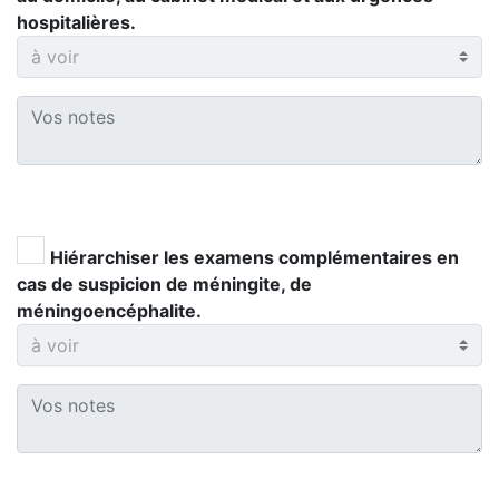
hospitalières.
Hiérarchiser les examens complémentaires en
cas de suspicion de méningite, de
méningoencéphalite.