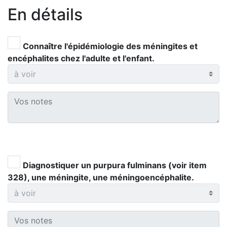
En détails
Connaître l'épidémiologie des méningites et
encéphalites chez l'adulte et l'enfant.
Diagnostiquer un purpura fulminans (voir item
328), une méningite, une méningoencéphalite.