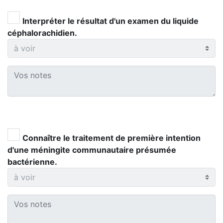
Interpréter le résultat d'un examen du liquide
céphalorachidien.
Connaître le traitement de première intention
d'une méningite communautaire présumée
bactérienne.