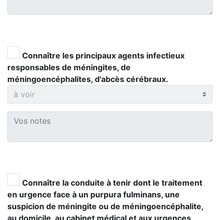
Connaître les principaux agents infectieux
responsables de méningites, de
méningoencéphalites, d'abcès cérébraux.
Connaître la conduite à tenir dont le traitement
en urgence face à un purpura fulminans, une
suspicion de méningite ou de méningoencéphalite,
au domicile, au cabinet médical et aux urgences