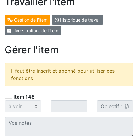
Travailler l'item
Gestion de l'item
Historique de travail
Livres traitant de l'item
Gérer l'item
Il faut être inscrit et abonné pour utiliser ces
fonctions
Item 148