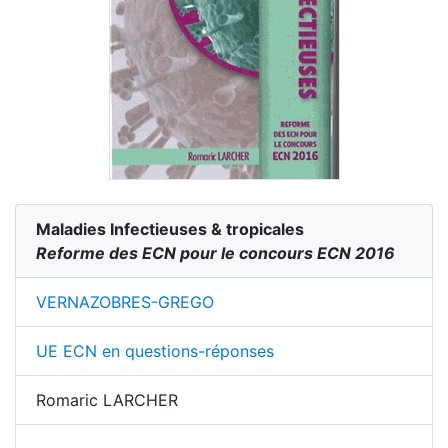
Maladies Infectieuses & tropicales
Reforme des ECN pour le concours ECN 2016
VERNAZOBRES-GREGO
UE ECN en questions-réponses
Romaric LARCHER