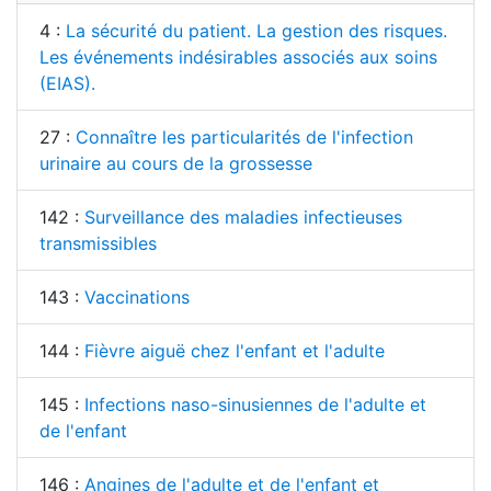
4 :
La sécurité du patient. La gestion des risques.
Les événements indésirables associés aux soins
(EIAS).
27 :
Connaître les particularités de l'infection
urinaire au cours de la grossesse
142 :
Surveillance des maladies infectieuses
transmissibles
143 :
Vaccinations
144 :
Fièvre aiguë chez l'enfant et l'adulte
145 :
Infections naso-sinusiennes de l'adulte et
de l'enfant
146 :
Angines de l'adulte et de l'enfant et