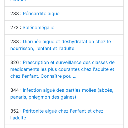
233 :
Péricardite aiguë
272 :
Splénomégalie
283 :
Diarrhée aiguë et déshydratation chez le
nourrisson, l'enfant et l'adulte
326 :
Prescription et surveillance des classes de
médicaments les plus courantes chez l'adulte et
chez l'enfant. Connaître pou ...
344 :
Infection aiguë des parties molles (abcès,
panaris, phlegmon des gaines)
352 :
Péritonite aiguë chez l'enfant et chez
l'adulte