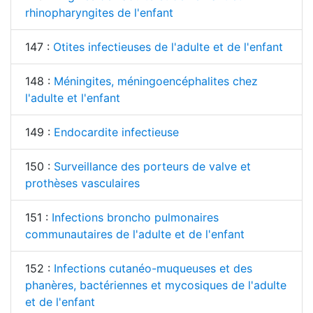
rhinopharyngites de l'enfant
147 :
Otites infectieuses de l'adulte et de l'enfant
148 :
Méningites, méningoencéphalites chez
l'adulte et l'enfant
149 :
Endocardite infectieuse
150 :
Surveillance des porteurs de valve et
prothèses vasculaires
151 :
Infections broncho pulmonaires
communautaires de l'adulte et de l'enfant
152 :
Infections cutanéo-muqueuses et des
phanères, bactériennes et mycosiques de l'adulte
et de l'enfant