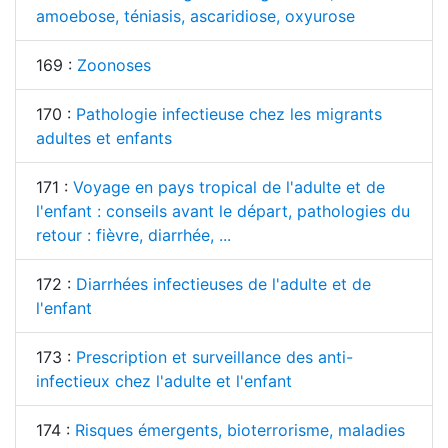
amoebose, téniasis, ascaridiose, oxyurose
169 :
Zoonoses
170 :
Pathologie infectieuse chez les migrants
adultes et enfants
171 :
Voyage en pays tropical de l'adulte et de
l'enfant : conseils avant le départ, pathologies du
retour : fièvre, diarrhée, ...
172 :
Diarrhées infectieuses de l'adulte et de
l'enfant
173 :
Prescription et surveillance des anti-
infectieux chez l'adulte et l'enfant
174 :
Risques émergents, bioterrorisme, maladies