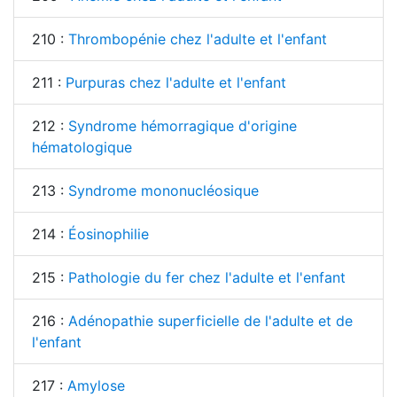
210 :
Thrombopénie chez l'adulte et l'enfant
211 :
Purpuras chez l'adulte et l'enfant
212 :
Syndrome hémorragique d'origine
hématologique
213 :
Syndrome mononucléosique
214 :
Éosinophilie
215 :
Pathologie du fer chez l'adulte et l'enfant
216 :
Adénopathie superficielle de l'adulte et de
l'enfant
217 :
Amylose