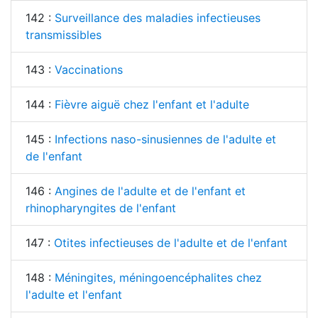
142 :
Surveillance des maladies infectieuses
transmissibles
143 :
Vaccinations
144 :
Fièvre aiguë chez l'enfant et l'adulte
145 :
Infections naso-sinusiennes de l'adulte et
de l'enfant
146 :
Angines de l'adulte et de l'enfant et
rhinopharyngites de l'enfant
147 :
Otites infectieuses de l'adulte et de l'enfant
148 :
Méningites, méningoencéphalites chez
l'adulte et l'enfant