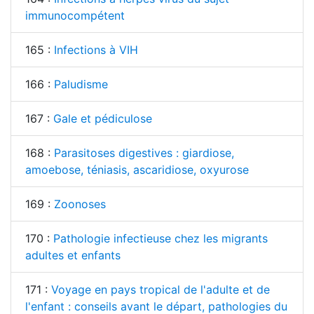
immunocompétent
165 :
Infections à VIH
166 :
Paludisme
167 :
Gale et pédiculose
168 :
Parasitoses digestives : giardiose,
amoebose, téniasis, ascaridiose, oxyurose
169 :
Zoonoses
170 :
Pathologie infectieuse chez les migrants
adultes et enfants
171 :
Voyage en pays tropical de l'adulte et de
l'enfant : conseils avant le départ, pathologies du