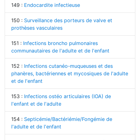
149 :
Endocardite infectieuse
150 :
Surveillance des porteurs de valve et
prothèses vasculaires
151 :
Infections broncho pulmonaires
communautaires de l'adulte et de l'enfant
152 :
Infections cutanéo-muqueuses et des
phanères, bactériennes et mycosiques de l'adulte
et de l'enfant
153 :
Infections ostéo articulaires (IOA) de
l'enfant et de l'adulte
154 :
Septicémie/Bactériémie/Fongémie de
l'adulte et de l'enfant