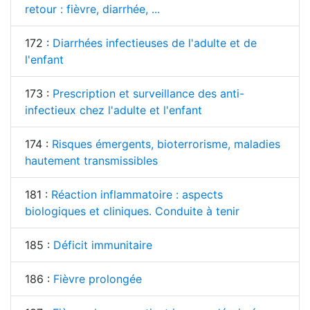
retour : fièvre, diarrhée, ...
172 :
Diarrhées infectieuses de l'adulte et de
l'enfant
173 :
Prescription et surveillance des anti-
infectieux chez l'adulte et l'enfant
174 :
Risques émergents, bioterrorisme, maladies
hautement transmissibles
181 :
Réaction inflammatoire : aspects
biologiques et cliniques. Conduite à tenir
185 :
Déficit immunitaire
186 :
Fièvre prolongée