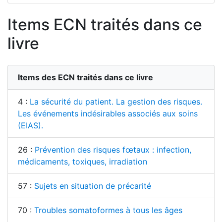
Items ECN traités dans ce
livre
Items des ECN traités dans ce livre
4 :
La sécurité du patient. La gestion des risques.
Les événements indésirables associés aux soins
(EIAS).
26 :
Prévention des risques fœtaux : infection,
médicaments, toxiques, irradiation
57 :
Sujets en situation de précarité
70 :
Troubles somatoformes à tous les âges