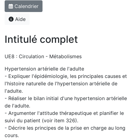
Calendrier
Aide
Intitulé complet
UE8 : Circulation - Métabolismes
Hypertension artérielle de l'adulte
- Expliquer l'épidémiologie, les principales causes et
l'histoire naturelle de l'hypertension artérielle de
l'adulte.
- Réaliser le bilan initial d'une hypertension artérielle
de l'adulte.
- Argumenter l'attitude thérapeutique et planifier le
suivi du patient (voir item 326).
- Décrire les principes de la prise en charge au long
cours.