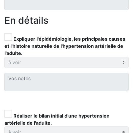
En détails
Expliquer l'épidémiologie, les principales causes
et l'histoire naturelle de l'hypertension artérielle de
l'adulte.
Réaliser le bilan initial d'une hypertension
artérielle de l'adulte.