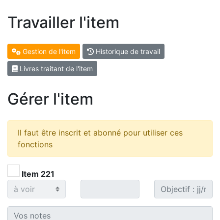
Travailler l'item
Gestion de l'item
Historique de travail
Livres traitant de l'item
Gérer l'item
Il faut être inscrit et abonné pour utiliser ces
fonctions
Item 221