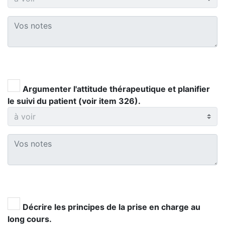
Argumenter l'attitude thérapeutique et planifier
le suivi du patient (voir item 326).
Décrire les principes de la prise en charge au
long cours.