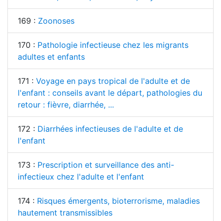
169 :
Zoonoses
170 :
Pathologie infectieuse chez les migrants
adultes et enfants
171 :
Voyage en pays tropical de l'adulte et de
l'enfant : conseils avant le départ, pathologies du
retour : fièvre, diarrhée, ...
172 :
Diarrhées infectieuses de l'adulte et de
l'enfant
173 :
Prescription et surveillance des anti-
infectieux chez l'adulte et l'enfant
174 :
Risques émergents, bioterrorisme, maladies
hautement transmissibles