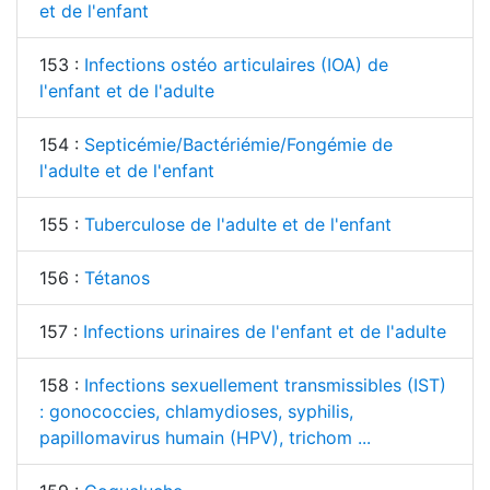
et de l'enfant
153 :
Infections ostéo articulaires (IOA) de
l'enfant et de l'adulte
154 :
Septicémie/Bactériémie/Fongémie de
l'adulte et de l'enfant
155 :
Tuberculose de l'adulte et de l'enfant
156 :
Tétanos
157 :
Infections urinaires de l'enfant et de l'adulte
158 :
Infections sexuellement transmissibles (IST)
: gonococcies, chlamydioses, syphilis,
papillomavirus humain (HPV), trichom ...