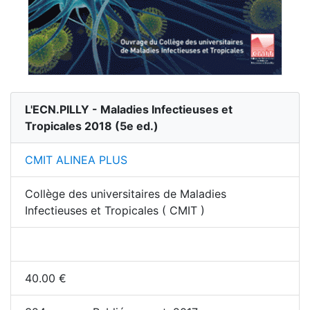
L'ECN.PILLY - Maladies Infectieuses et
Tropicales 2018
(
5
e ed.)
CMIT ALINEA PLUS
Collège des universitaires de Maladies
Infectieuses et Tropicales ( CMIT )
40.00
€