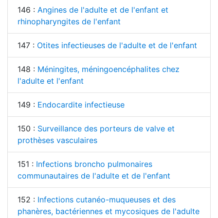
146 :
Angines de l'adulte et de l'enfant et
rhinopharyngites de l'enfant
147 :
Otites infectieuses de l'adulte et de l'enfant
148 :
Méningites, méningoencéphalites chez
l'adulte et l'enfant
149 :
Endocardite infectieuse
150 :
Surveillance des porteurs de valve et
prothèses vasculaires
151 :
Infections broncho pulmonaires
communautaires de l'adulte et de l'enfant
152 :
Infections cutanéo-muqueuses et des
phanères, bactériennes et mycosiques de l'adulte