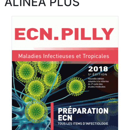
ALINEA PLUS