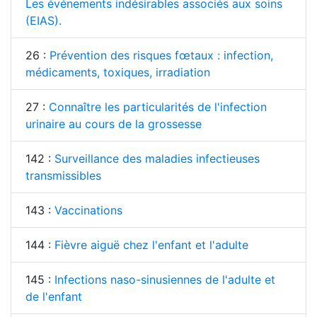
Les événements indésirables associés aux soins
(EIAS).
26 :
Prévention des risques fœtaux : infection,
médicaments, toxiques, irradiation
27 :
Connaître les particularités de l'infection
urinaire au cours de la grossesse
142 :
Surveillance des maladies infectieuses
transmissibles
143 :
Vaccinations
144 :
Fièvre aiguë chez l'enfant et l'adulte
145 :
Infections naso-sinusiennes de l'adulte et
de l'enfant