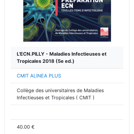
L'ECN.PILLY - Maladies Infectieuses et
Tropicales 2018
(5e ed.)
CMIT ALINEA PLUS
Collège des universitaires de Maladies
Infectieuses et Tropicales ( CMIT )
40.00 €