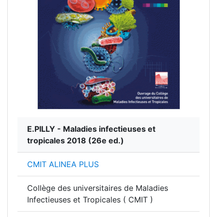
E.PILLY - Maladies infectieuses et
tropicales 2018
(26e ed.)
CMIT ALINEA PLUS
Collège des universitaires de Maladies
Infectieuses et Tropicales ( CMIT )