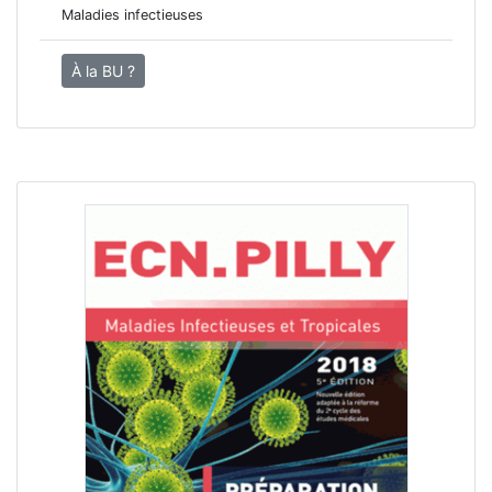
Maladies infectieuses
À la BU ?