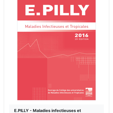
E.PILLY - Maladies infectieuses et