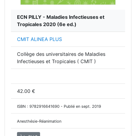
ECN PILLY - Maladies Infectieuses et
Tropicales 2020
(6e ed.)
CMIT ALINEA PLUS
Collège des universitaires de Maladies
Infectieuses et Tropicales ( CMIT )
42.00 €
ISBN :
9782916641690
- Publié en sept. 2019
Anesthésie-Réanimation