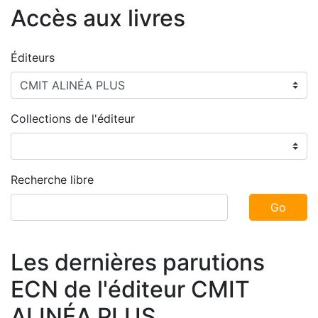
Accès aux livres
Éditeurs
Collections de l'éditeur
Recherche libre
Go
Les dernières parutions
ECN de l'éditeur CMIT
ALINÉA PLUS