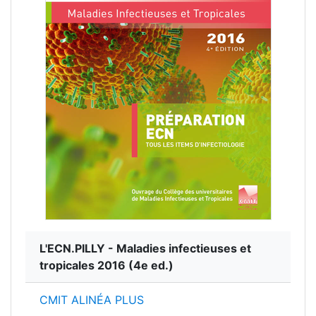
L'ECN.PILLY - Maladies infectieuses et
tropicales 2016
(4e ed.)
CMIT ALINÉA PLUS