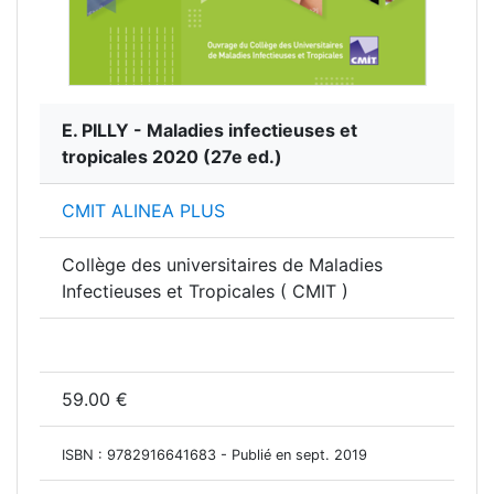
E. PILLY - Maladies infectieuses et
tropicales 2020
(27e ed.)
CMIT ALINEA PLUS
Collège des universitaires de Maladies
Infectieuses et Tropicales ( CMIT )
59.00 €
ISBN :
9782916641683
- Publié en sept. 2019