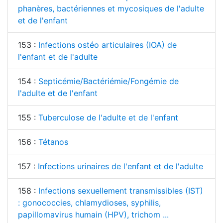
phanères, bactériennes et mycosiques de l'adulte
et de l'enfant
153 :
Infections ostéo articulaires (IOA) de
l'enfant et de l'adulte
154 :
Septicémie/Bactériémie/Fongémie de
l'adulte et de l'enfant
155 :
Tuberculose de l'adulte et de l'enfant
156 :
Tétanos
157 :
Infections urinaires de l'enfant et de l'adulte
158 :
Infections sexuellement transmissibles (IST)
: gonococcies, chlamydioses, syphilis,
papillomavirus humain (HPV), trichom ...