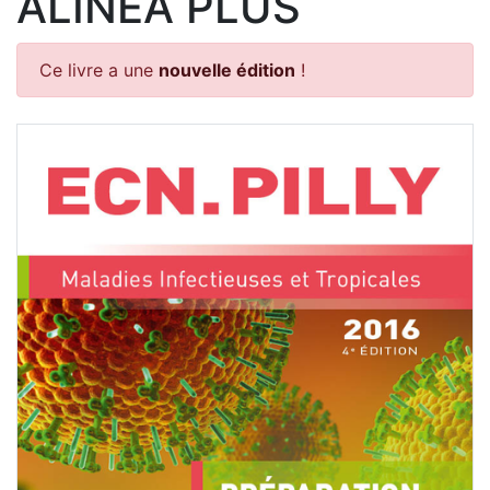
ALINÉA PLUS
Ce livre a une
nouvelle édition
!