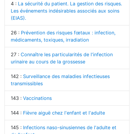
4 :
La sécurité du patient. La gestion des risques.
Les événements indésirables associés aux soins
(EIAS).
26 :
Prévention des risques fœtaux : infection,
médicaments, toxiques, irradiation
27 :
Connaître les particularités de l'infection
urinaire au cours de la grossesse
142 :
Surveillance des maladies infectieuses
transmissibles
143 :
Vaccinations
144 :
Fièvre aiguë chez l'enfant et l'adulte
145 :
Infections naso-sinusiennes de l'adulte et