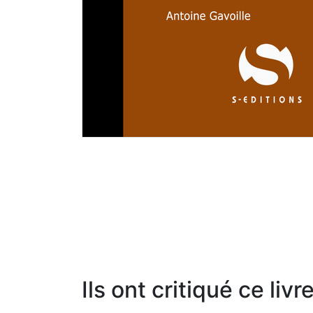
Ils ont critiqué ce livr