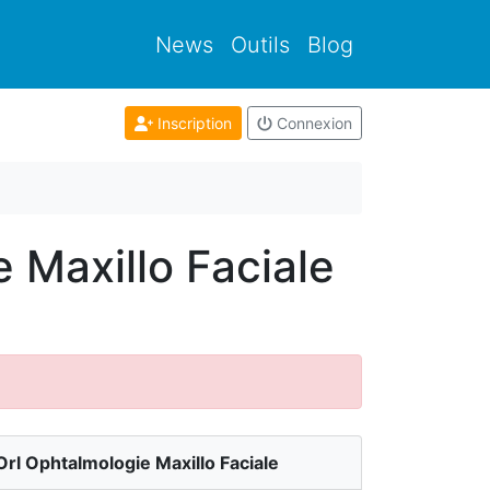
News
Outils
Blog
Inscription
Connexion
 Maxillo Faciale
rl Ophtalmologie Maxillo Faciale