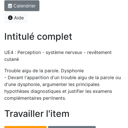
Calendrier
Aide
Intitulé complet
UE4 : Perception - système nerveux - revêtement
cutané
Trouble aigu de la parole. Dysphonie
- Devant l'apparition d'un trouble aigu de la parole ou
d'une dysphonie, argumenter les principales
hypothèses diagnostiques et justifier les examens
complémentaires pertinents.
Travailler l'item