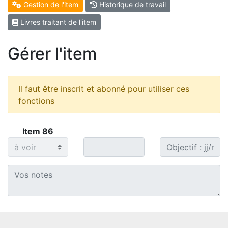
Gestion de l'item
Historique de travail
Livres traitant de l'item
Gérer l'item
Il faut être inscrit et abonné pour utiliser ces
fonctions
Item 86