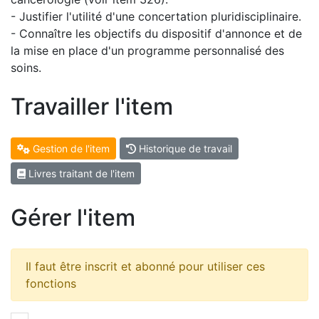
- Justifier l'utilité d'une concertation pluridisciplinaire.
- Connaître les objectifs du dispositif d'annonce et de
la mise en place d'un programme personnalisé des
soins.
Travailler l'item
Gestion de l'item
Historique de travail
Livres traitant de l'item
Gérer l'item
Il faut être inscrit et abonné pour utiliser ces
fonctions