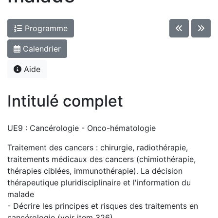
Programme
Calendrier
Aide
Intitulé complet
UE9 : Cancérologie - Onco-hématologie
Traitement des cancers : chirurgie, radiothérapie,
traitements médicaux des cancers (chimiothérapie,
thérapies ciblées, immunothérapie). La décision
thérapeutique pluridisciplinaire et l'information du
malade
- Décrire les principes et risques des traitements en
cancérologie (voir item 326).