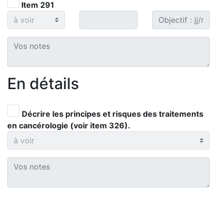
Item 291
En détails
Décrire les principes et risques des traitements
en cancérologie (voir item 326).