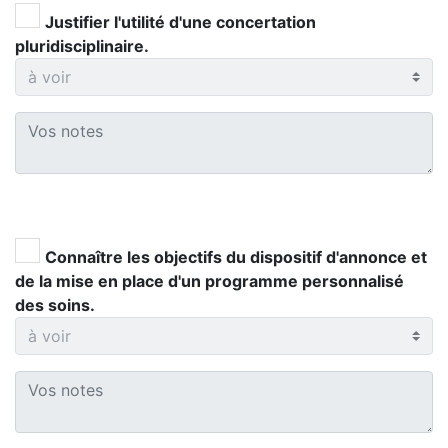
Justifier l'utilité d'une concertation
pluridisciplinaire.
Connaître les objectifs du dispositif d'annonce et
de la mise en place d'un programme personnalisé
des soins.