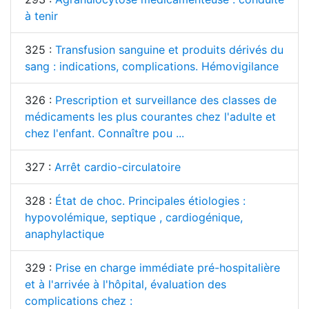
à tenir
325 :
Transfusion sanguine et produits dérivés du
sang : indications, complications. Hémovigilance
326 :
Prescription et surveillance des classes de
médicaments les plus courantes chez l'adulte et
chez l'enfant. Connaître pou ...
327 :
Arrêt cardio-circulatoire
328 :
État de choc. Principales étiologies :
hypovolémique, septique , cardiogénique,
anaphylactique
329 :
Prise en charge immédiate pré-hospitalière
et à l'arrivée à l'hôpital, évaluation des
complications chez :