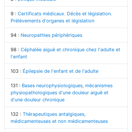
9 :
Certificats médicaux. Décès et législation.
Prélèvements d'organes et législation
94 :
Neuropathies périphériques
98 :
Céphalée aiguë et chronique chez l'adulte et
l'enfant
103 :
Épilepsie de l'enfant et de l'adulte
131 :
Bases neurophysiologiques, mécanismes
physiopathologiques d'une douleur aiguë et
d'une douleur chronique
132 :
Thérapeutiques antalgiques,
médicamenteuses et non médicamenteuses