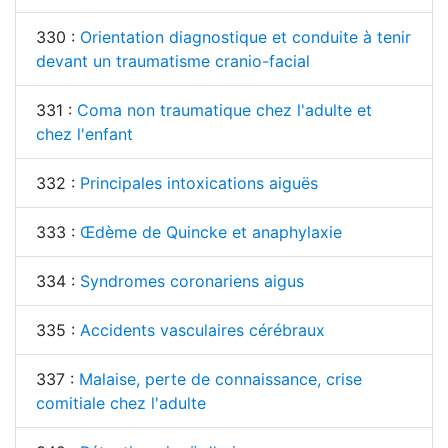
330 :
Orientation diagnostique et conduite à tenir
devant un traumatisme cranio-facial
331 :
Coma non traumatique chez l'adulte et
chez l'enfant
332 :
Principales intoxications aiguës
333 :
Œdème de Quincke et anaphylaxie
334 :
Syndromes coronariens aigus
335 :
Accidents vasculaires cérébraux
337 :
Malaise, perte de connaissance, crise
comitiale chez l'adulte