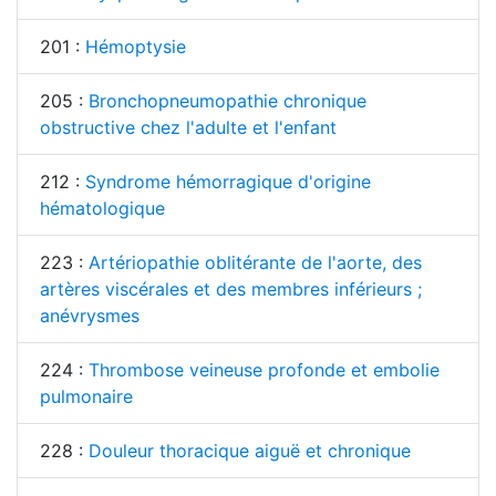
201 :
Hémoptysie
205 :
Bronchopneumopathie chronique
obstructive chez l'adulte et l'enfant
212 :
Syndrome hémorragique d'origine
hématologique
223 :
Artériopathie oblitérante de l'aorte, des
artères viscérales et des membres inférieurs ;
anévrysmes
224 :
Thrombose veineuse profonde et embolie
pulmonaire
228 :
Douleur thoracique aiguë et chronique