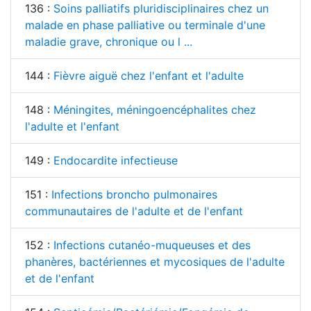
136 :
Soins palliatifs pluridisciplinaires chez un
malade en phase palliative ou terminale d'une
maladie grave, chronique ou l ...
144 :
Fièvre aiguë chez l'enfant et l'adulte
148 :
Méningites, méningoencéphalites chez
l'adulte et l'enfant
149 :
Endocardite infectieuse
151 :
Infections broncho pulmonaires
communautaires de l'adulte et de l'enfant
152 :
Infections cutanéo-muqueuses et des
phanères, bactériennes et mycosiques de l'adulte
et de l'enfant