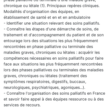
chronique ou létale (1). Principaux repères cliniques.
Modalités d'organisation des équipes, en
établissement de santé et en et en ambulatoire
- Identifier une situation relevant des soins palliatifs.
- Connaître les étapes d'une démarche de soins, de
traitement et d'accompagnement du patient et de son
entourage lors des situations les plus fréquemment
rencontrées en phase palliative ou terminale des
maladies graves, chroniques ou létales : acquérir les
compétences nécessaires en soins palliatifs pour faire
face aux situations les plus fréquemment rencontrées
lors des phases palliatives ou terminales des maladies
graves, chroniques ou létales (traitement des
symptômes respiratoires, digestifs, buccaux,
neurologiques, psychiatriques, agoniques...).
- Connaître l'organisation des soins palliatifs en France
et savoir faire appel à des équipes ressource ou à des
services de recours.