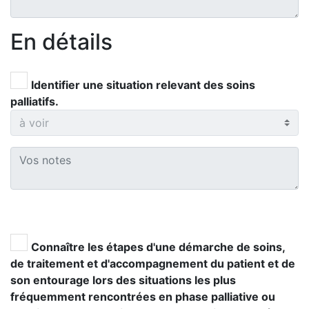
En détails
Identifier une situation relevant des soins
palliatifs.
Connaître les étapes d'une démarche de soins,
de traitement et d'accompagnement du patient et de
son entourage lors des situations les plus
fréquemment rencontrées en phase palliative ou