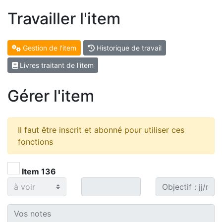
Travailler l'item
Gestion de l'item
Historique de travail
Livres traitant de l'item
Gérer l'item
Il faut être inscrit et abonné pour utiliser ces
fonctions
Item 136