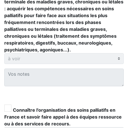
terminale des maladies graves, chroniques ou létales
: acquérir les compétences nécessaires en soins
palliatifs pour faire face aux situations les plus
fréquemment rencontrées lors des phases
palliatives ou terminales des maladies graves,
chroniques ou létales (traitement des symptômes
respiratoires, digestifs, buccaux, neurologiques,
psychiatriques, agoniques...).
Connaître l'organisation des soins palliatifs en
France et savoir faire appel à des équipes ressource
ou à des services de recours.