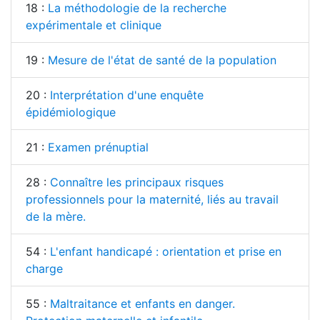
18 :
La méthodologie de la recherche
expérimentale et clinique
19 :
Mesure de l'état de santé de la population
20 :
Interprétation d'une enquête
épidémiologique
21 :
Examen prénuptial
28 :
Connaître les principaux risques
professionnels pour la maternité, liés au travail
de la mère.
54 :
L'enfant handicapé : orientation et prise en
charge
55 :
Maltraitance et enfants en danger.