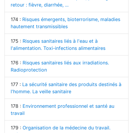
retour : fièvre, diarrhée, ...
174 :
Risques émergents, bioterrorisme, maladies
hautement transmissibles
175 :
Risques sanitaires liés à l'eau et à
l'alimentation. Toxi-infections alimentaires
176 :
Risques sanitaires liés aux irradiations.
Radioprotection
177 :
La sécurité sanitaire des produits destinés à
l'homme. La veille sanitaire
178 :
Environnement professionnel et santé au
travail
179 :
Organisation de la médecine du travail.