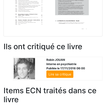
Ils ont critiqué ce livre
Robin JOUAN
Interne en psychiatrie
Publiée le 17/11/2016 06:00
Lire sa critique
Items ECN traités dans ce
livre