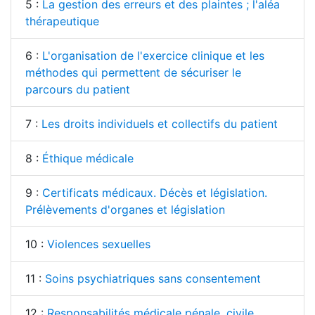
5 :
La gestion des erreurs et des plaintes ; l'aléa
thérapeutique
6 :
L'organisation de l'exercice clinique et les
méthodes qui permettent de sécuriser le
parcours du patient
7 :
Les droits individuels et collectifs du patient
8 :
Éthique médicale
9 :
Certificats médicaux. Décès et législation.
Prélèvements d'organes et législation
10 :
Violences sexuelles
11 :
Soins psychiatriques sans consentement
12 :
Responsabilités médicale pénale, civile,