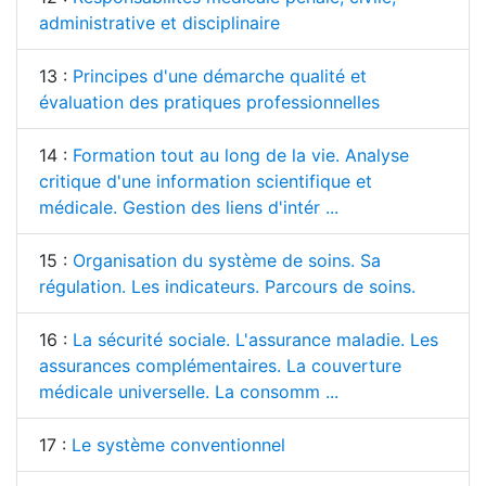
administrative et disciplinaire
13 :
Principes d'une démarche qualité et
évaluation des pratiques professionnelles
14 :
Formation tout au long de la vie. Analyse
critique d'une information scientifique et
médicale. Gestion des liens d'intér ...
15 :
Organisation du système de soins. Sa
régulation. Les indicateurs. Parcours de soins.
16 :
La sécurité sociale. L'assurance maladie. Les
assurances complémentaires. La couverture
médicale universelle. La consomm ...
17 :
Le système conventionnel