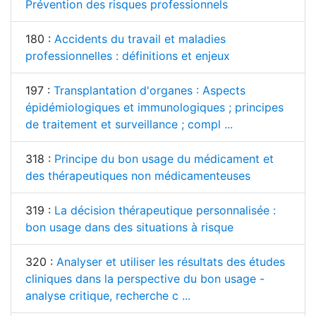
Prévention des risques professionnels
180 :
Accidents du travail et maladies
professionnelles : définitions et enjeux
197 :
Transplantation d'organes : Aspects
épidémiologiques et immunologiques ; principes
de traitement et surveillance ; compl ...
318 :
Principe du bon usage du médicament et
des thérapeutiques non médicamenteuses
319 :
La décision thérapeutique personnalisée :
bon usage dans des situations à risque
320 :
Analyser et utiliser les résultats des études
cliniques dans la perspective du bon usage -
analyse critique, recherche c ...