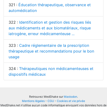
321 :
Éducation thérapeutique, observance et
automédication
322 :
Identification et gestion des risques liés
aux médicaments et aux biomatériaux, risque
iatrogène, erreur médicamenteuse ...
323 :
Cadre réglementaire de la prescription
thérapeutique et recommandations pour le bon
usage
324 :
Thérapeutiques non médicamenteuses et
dispositifs médicaux
Retrouvez MedShake sur
Mastodon
.
Mentions légales
-
CGU
-
Cookies et vie privée
MedShake.net n'utilise aucun code informatique envoyant vos données hors de