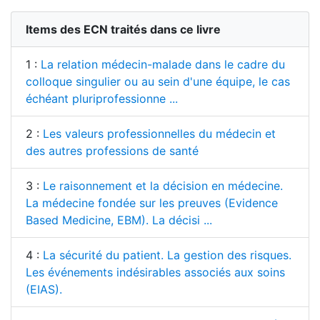
Items des ECN traités dans ce livre
1 :
La relation médecin-malade dans le cadre du
colloque singulier ou au sein d'une équipe, le cas
échéant pluriprofessionne ...
2 :
Les valeurs professionnelles du médecin et
des autres professions de santé
3 :
Le raisonnement et la décision en médecine.
La médecine fondée sur les preuves (Evidence
Based Medicine, EBM). La décisi ...
4 :
La sécurité du patient. La gestion des risques.
Les événements indésirables associés aux soins
(EIAS).