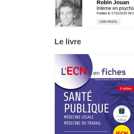
Robin Jouan
Interne en psychia
Publiée le 17/11/2016 06:
VOIR PROFIL
Le livre