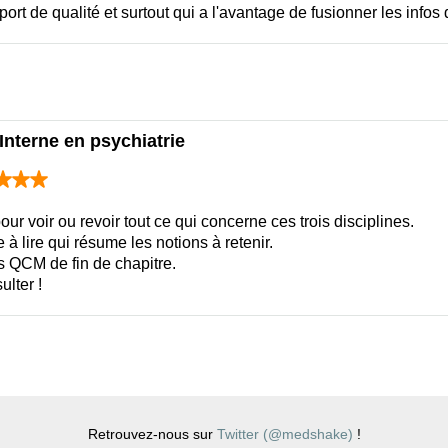
ort de qualité et surtout qui a l'avantage de fusionner les infos 
Interne en psychiatrie
r voir ou revoir tout ce qui concerne ces trois disciplines.
 à lire qui résume les notions à retenir.
 QCM de fin de chapitre.
ulter !
Retrouvez-nous sur
Twitter (@medshake)
!