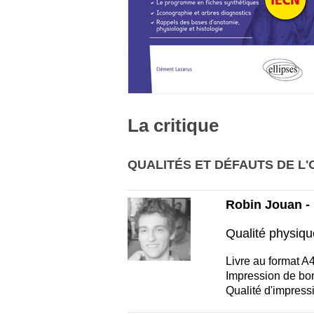
La critique
QUALITÉS ET DÉFAUTS DE L'
Robin Jouan - 
Qualité physiqu
Livre au format A4
Impression de bon
Qualité d'impress