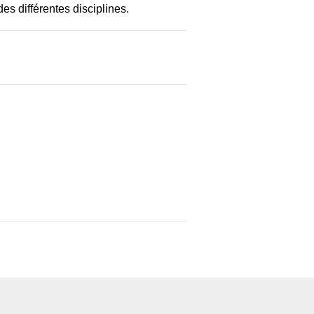
des différentes disciplines.