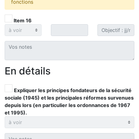
fonctions
Item 16
En détails
Expliquer les principes fondateurs de la sécurité
sociale (1945) et les principales réformes survenues
depuis lors (en particulier les ordonnances de 1967
et 1995).