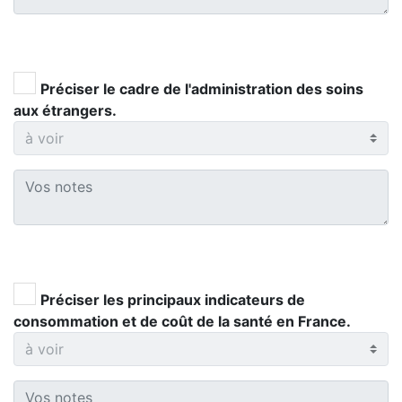
Préciser le cadre de l'administration des soins
aux étrangers.
Préciser les principaux indicateurs de
consommation et de coût de la santé en France.