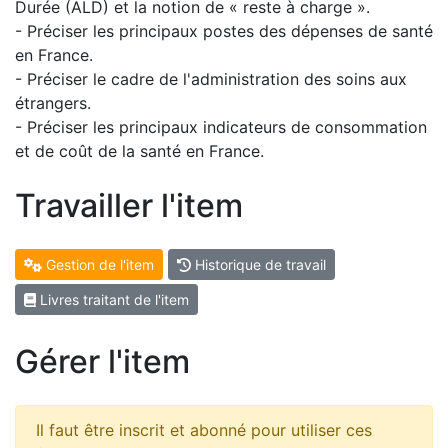
Durée (ALD) et la notion de « reste à charge ».
- Préciser les principaux postes des dépenses de santé
en France.
- Préciser le cadre de l'administration des soins aux
étrangers.
- Préciser les principaux indicateurs de consommation
et de coût de la santé en France.
Travailler l'item
Gestion de l'item
Historique de travail
Livres traitant de l'item
Gérer l'item
Il faut être inscrit et abonné pour utiliser ces