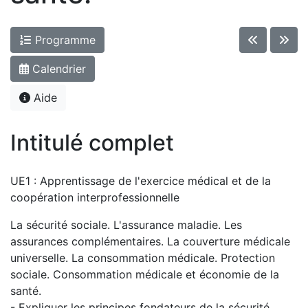
Programme
Calendrier
Aide
Intitulé complet
UE1 : Apprentissage de l'exercice médical et de la
coopération interprofessionnelle
La sécurité sociale. L'assurance maladie. Les
assurances complémentaires. La couverture médicale
universelle. La consommation médicale. Protection
sociale. Consommation médicale et économie de la
santé.
- Expliquer les principes fondateurs de la sécurité