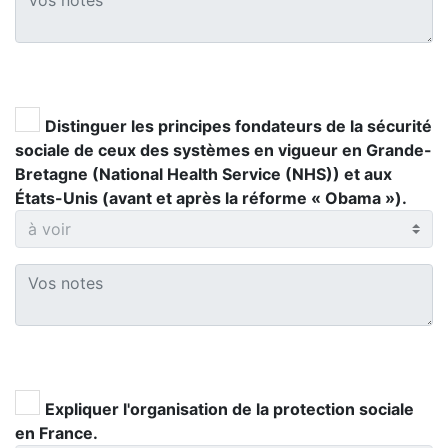
Distinguer les principes fondateurs de la sécurité
sociale de ceux des systèmes en vigueur en Grande-
Bretagne (National Health Service (NHS)) et aux
États-Unis (avant et après la réforme « Obama »).
Expliquer l'organisation de la protection sociale
en France.