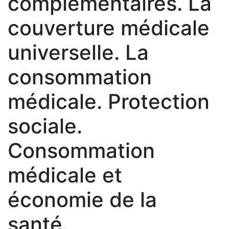
complémentaires. La
couverture médicale
universelle. La
consommation
médicale. Protection
sociale.
Consommation
médicale et
économie de la
santé.