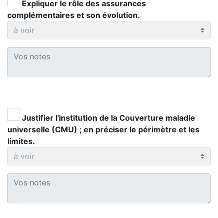
Expliquer le rôle des assurances
complémentaires et son évolution.
Justifier l'institution de la Couverture maladie
universelle (CMU) ; en préciser le périmètre et les
limites.