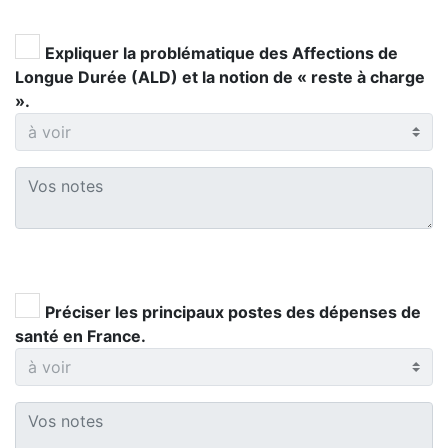
Expliquer la problématique des Affections de
Longue Durée (ALD) et la notion de « reste à charge
».
Préciser les principaux postes des dépenses de
santé en France.