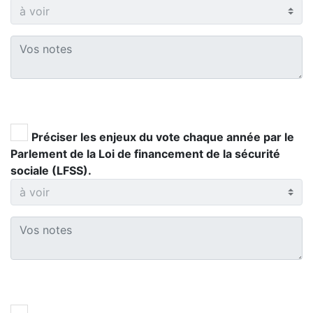
Préciser les enjeux du vote chaque année par le
Parlement de la Loi de financement de la sécurité
sociale (LFSS).