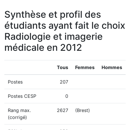
Synthèse et profil des
étudiants ayant fait le choix
Radiologie et imagerie
médicale en 2012
Tous
Femmes
Hommes
Postes
207
Postes CESP
0
Rang max.
2627
(Brest)
(corrigé)