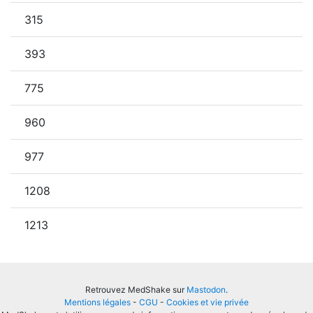
315
393
775
960
977
1208
1213
Retrouvez MedShake sur
Mastodon
.
Mentions légales
-
CGU
-
Cookies et vie privée