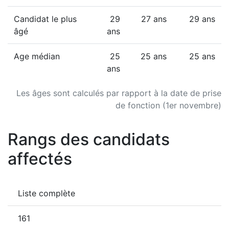
Candidat le plus
29
27 ans
29 ans
âgé
ans
Age médian
25
25 ans
25 ans
ans
Les âges sont calculés par rapport à la date de prise
de fonction (1er novembre)
Rangs des candidats
affectés
Liste complète
161