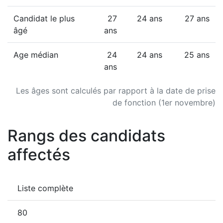
Candidat le plus
27
24 ans
27 ans
âgé
ans
Age médian
24
24 ans
25 ans
ans
Les âges sont calculés par rapport à la date de prise
de fonction (1er novembre)
Rangs des candidats
affectés
Liste complète
80