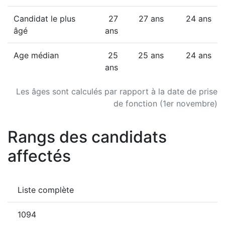
Candidat le plus
27
27 ans
24 ans
âgé
ans
Age médian
25
25 ans
24 ans
ans
Les âges sont calculés par rapport à la date de prise
de fonction (1er novembre)
Rangs des candidats
affectés
Liste complète
1094