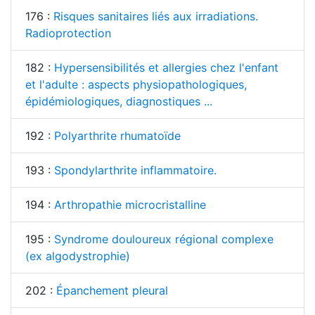
176 :
Risques sanitaires liés aux irradiations.
Radioprotection
182 :
Hypersensibilités et allergies chez l'enfant
et l'adulte : aspects physiopathologiques,
épidémiologiques, diagnostiques ...
192 :
Polyarthrite rhumatoïde
193 :
Spondylarthrite inflammatoire.
194 :
Arthropathie microcristalline
195 :
Syndrome douloureux régional complexe
(ex algodystrophie)
202 :
Épanchement pleural