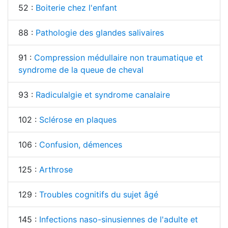
52 :
Boiterie chez l'enfant
88 :
Pathologie des glandes salivaires
91 :
Compression médullaire non traumatique et
syndrome de la queue de cheval
93 :
Radiculalgie et syndrome canalaire
102 :
Sclérose en plaques
106 :
Confusion, démences
125 :
Arthrose
129 :
Troubles cognitifs du sujet âgé
145 :
Infections naso-sinusiennes de l'adulte et