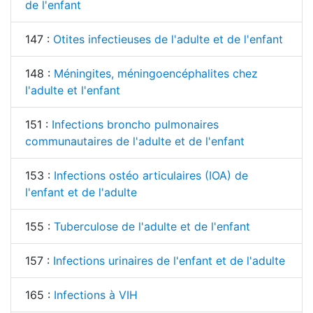
de l'enfant
147 :
Otites infectieuses de l'adulte et de l'enfant
148 :
Méningites, méningoencéphalites chez
l'adulte et l'enfant
151 :
Infections broncho pulmonaires
communautaires de l'adulte et de l'enfant
153 :
Infections ostéo articulaires (IOA) de
l'enfant et de l'adulte
155 :
Tuberculose de l'adulte et de l'enfant
157 :
Infections urinaires de l'enfant et de l'adulte
165 :
Infections à VIH