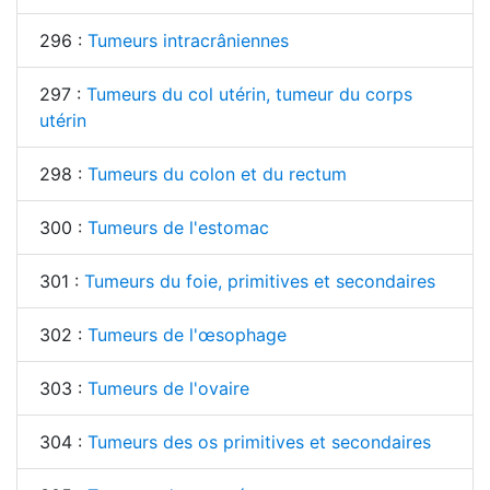
296 :
Tumeurs intracrâniennes
297 :
Tumeurs du col utérin, tumeur du corps
utérin
298 :
Tumeurs du colon et du rectum
300 :
Tumeurs de l'estomac
301 :
Tumeurs du foie, primitives et secondaires
302 :
Tumeurs de l'œsophage
303 :
Tumeurs de l'ovaire
304 :
Tumeurs des os primitives et secondaires