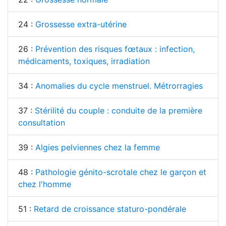
24 :
Grossesse extra-utérine
26 :
Prévention des risques fœtaux : infection,
médicaments, toxiques, irradiation
34 :
Anomalies du cycle menstruel. Métrorragies
37 :
Stérilité du couple : conduite de la première
consultation
39 :
Algies pelviennes chez la femme
48 :
Pathologie génito-scrotale chez le garçon et
chez l'homme
51 :
Retard de croissance staturo-pondérale