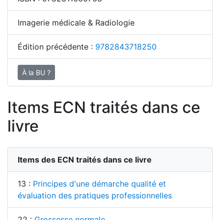
Imagerie médicale & Radiologie
Édition précédente :
9782843718250
À la BU ?
Items ECN traités dans ce
livre
Items des ECN traités dans ce livre
13 :
Principes d'une démarche qualité et
évaluation des pratiques professionnelles
22 :
Grossesse normale