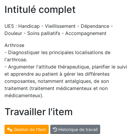
Intitulé complet
UE5 : Handicap - Vieillissement - Dépendance -
Douleur - Soins palliatifs - Accompagnement
Arthrose
- Diagnostiquer les principales localisations de
l'arthrose.
- Argumenter l'attitude thérapeutique, planifier le suivi
et apprendre au patient à gérer les différentes
composantes, notamment antalgiques, de son
traitement (traitement médicamenteux et non
médicamenteux).
Travailler l'item
Gestion de l'item
Historique de travail