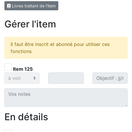
Livres traitant de l'item
Gérer l'item
Il faut être inscrit et abonné pour utiliser ces
fonctions
Item 125
En détails