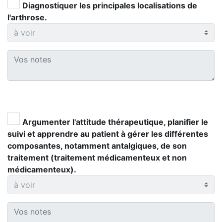
Diagnostiquer les principales localisations de
l'arthrose.
Argumenter l'attitude thérapeutique, planifier le
suivi et apprendre au patient à gérer les différentes
composantes, notamment antalgiques, de son
traitement (traitement médicamenteux et non
médicamenteux).