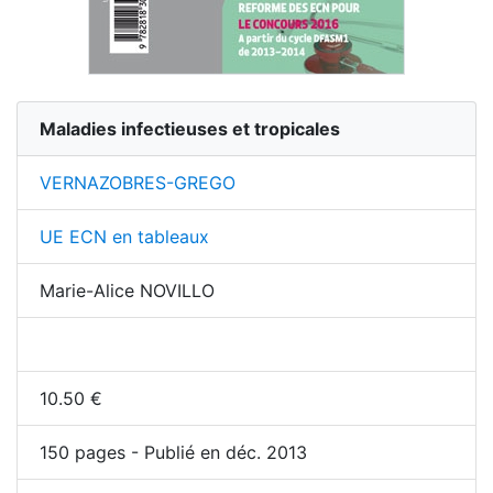
Maladies infectieuses et tropicales
VERNAZOBRES-GREGO
UE ECN en tableaux
Marie-Alice NOVILLO
10.50
€
150
pages - Publié en déc. 2013