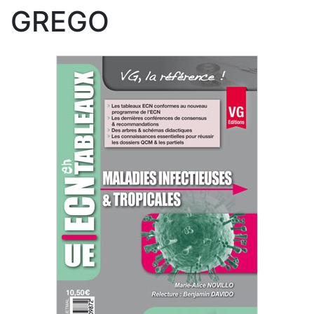
GREGO