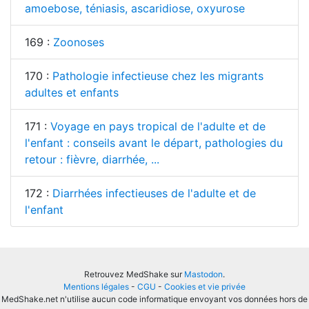
amoebose, téniasis, ascaridiose, oxyurose
169 :
Zoonoses
170 :
Pathologie infectieuse chez les migrants
adultes et enfants
171 :
Voyage en pays tropical de l'adulte et de
l'enfant : conseils avant le départ, pathologies du
retour : fièvre, diarrhée, ...
172 :
Diarrhées infectieuses de l'adulte et de
l'enfant
Retrouvez MedShake sur
Mastodon
.
Mentions légales
-
CGU
-
Cookies et vie privée
MedShake.net n'utilise aucun code informatique envoyant vos données hors de