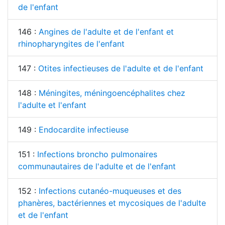
de l'enfant
146 :
Angines de l'adulte et de l'enfant et
rhinopharyngites de l'enfant
147 :
Otites infectieuses de l'adulte et de l'enfant
148 :
Méningites, méningoencéphalites chez
l'adulte et l'enfant
149 :
Endocardite infectieuse
151 :
Infections broncho pulmonaires
communautaires de l'adulte et de l'enfant
152 :
Infections cutanéo-muqueuses et des
phanères, bactériennes et mycosiques de l'adulte
et de l'enfant