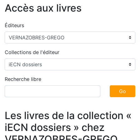
Accès aux livres
Éditeurs
Collections de l'éditeur
Recherche libre
Go
Les livres de la collection «
iECN dossiers » chez
VERNAZOBRES-GREGO