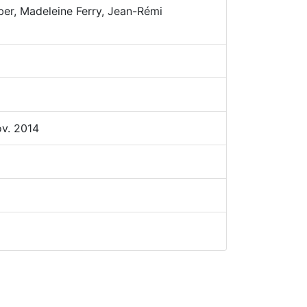
ber, Madeleine Ferry, Jean-Rémi
ov. 2014