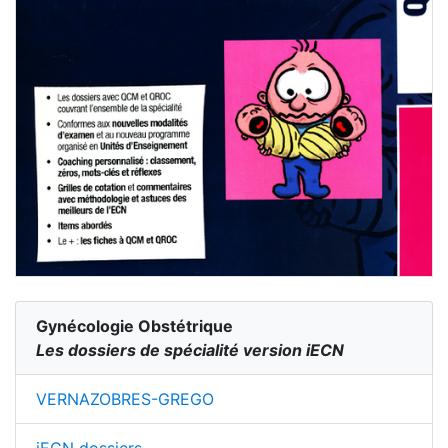
Gynécologie Obstétrique
Les dossiers de spécialité version iECN
VERNAZOBRES-GREGO