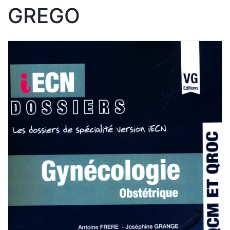
GREGO