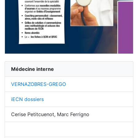
Médecine interne
VERNAZOBRES-GREGO
iECN dossiers
Cerise Petitcuenot, Marc Ferrigno