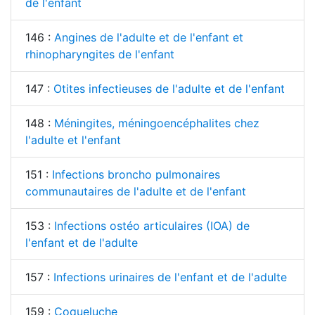
de l'enfant
146 :
Angines de l'adulte et de l'enfant et
rhinopharyngites de l'enfant
147 :
Otites infectieuses de l'adulte et de l'enfant
148 :
Méningites, méningoencéphalites chez
l'adulte et l'enfant
151 :
Infections broncho pulmonaires
communautaires de l'adulte et de l'enfant
153 :
Infections ostéo articulaires (IOA) de
l'enfant et de l'adulte
157 :
Infections urinaires de l'enfant et de l'adulte
159 :
Coqueluche