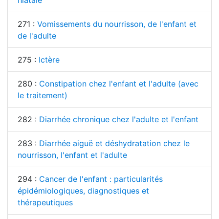
271 :
Vomissements du nourrisson, de l'enfant et
de l'adulte
275 :
Ictère
280 :
Constipation chez l'enfant et l'adulte (avec
le traitement)
282 :
Diarrhée chronique chez l'adulte et l'enfant
283 :
Diarrhée aiguë et déshydratation chez le
nourrisson, l'enfant et l'adulte
294 :
Cancer de l'enfant : particularités
épidémiologiques, diagnostiques et
thérapeutiques