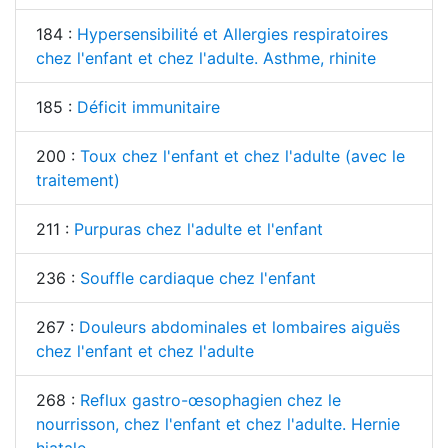
184 :
Hypersensibilité et Allergies respiratoires
chez l'enfant et chez l'adulte. Asthme, rhinite
185 :
Déficit immunitaire
200 :
Toux chez l'enfant et chez l'adulte (avec le
traitement)
211 :
Purpuras chez l'adulte et l'enfant
236 :
Souffle cardiaque chez l'enfant
267 :
Douleurs abdominales et lombaires aiguës
chez l'enfant et chez l'adulte
268 :
Reflux gastro-œsophagien chez le
nourrisson, chez l'enfant et chez l'adulte. Hernie
hiatale