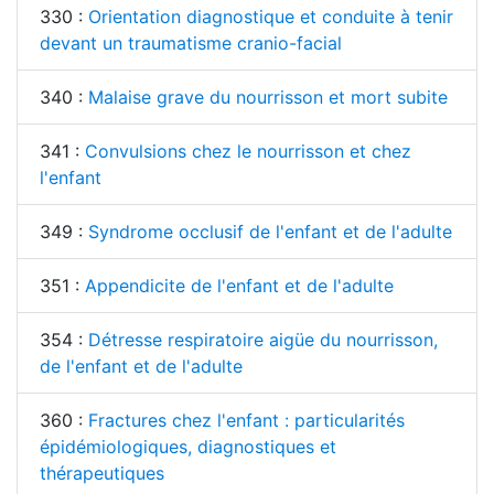
330 :
Orientation diagnostique et conduite à tenir
devant un traumatisme cranio-facial
340 :
Malaise grave du nourrisson et mort subite
341 :
Convulsions chez le nourrisson et chez
l'enfant
349 :
Syndrome occlusif de l'enfant et de l'adulte
351 :
Appendicite de l'enfant et de l'adulte
354 :
Détresse respiratoire aigüe du nourrisson,
de l'enfant et de l'adulte
360 :
Fractures chez l'enfant : particularités
épidémiologiques, diagnostiques et
thérapeutiques