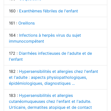
160 :
Exanthèmes fébriles de l'enfant
161 :
Oreillons
164 :
Infections à herpès virus du sujet
immunocompétent
172 :
Diarrhées infectieuses de l'adulte et de
l'enfant
182 :
Hypersensibilités et allergies chez l'enfant
et l'adulte : aspects physiopathologiques,
épidémiologiques, diagnostiques ...
183 :
Hypersensibilités et allergies
cutanéomuqueuses chez l'enfant et l'adulte.
Urticaire, dermatites atopique et de contact