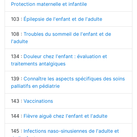
Protection maternelle et infantile
103 :
Épilepsie de l'enfant et de l'adulte
108 :
Troubles du sommeil de l'enfant et de
l'adulte
134 :
Douleur chez l'enfant : évaluation et
traitements antalgiques
139 :
Connaître les aspects spécifiques des soins
palliatifs en pédiatrie
143 :
Vaccinations
144 :
Fièvre aiguë chez l'enfant et l'adulte
145 :
Infections naso-sinusiennes de l'adulte et