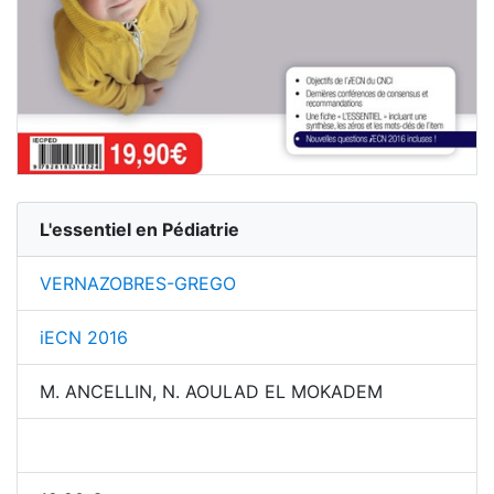
L'essentiel en Pédiatrie
VERNAZOBRES-GREGO
iECN 2016
M. ANCELLIN, N. AOULAD EL MOKADEM