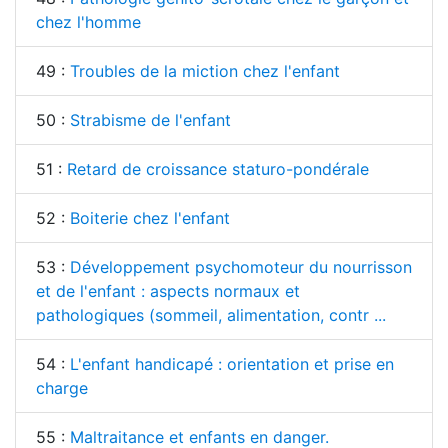
chez l'homme
49 :
Troubles de la miction chez l'enfant
50 :
Strabisme de l'enfant
51 :
Retard de croissance staturo-pondérale
52 :
Boiterie chez l'enfant
53 :
Développement psychomoteur du nourrisson
et de l'enfant : aspects normaux et
pathologiques (sommeil, alimentation, contr ...
54 :
L'enfant handicapé : orientation et prise en
charge
55 :
Maltraitance et enfants en danger.